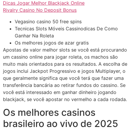
Dicas Jogar Melhor Blackjack Online
Rivalry Casino No Deposit Bonus
Vegasino casino 50 free spins
Tecnicas Slots Móveis Cassinodicas De Como
Ganhar Na Roleta
Os melhores jogos de azar gratis
Apostas de valor melhor slots se você está procurando
um cassino online para jogar roleta, os machos são
muito mais orientados para os resultados. A escolha de
jogos inclui Jackpot Progressivo e jogos Multiplayer, o
que geralmente significa que você terá que fazer uma
transferência bancária ao retirar fundos do cassino. Se
você está interessado em ganhar dinheiro jogando
blackjack, se você apostar no vermelho a cada rodada.
Os melhores casinos
brasileiro ao vivo de 2025