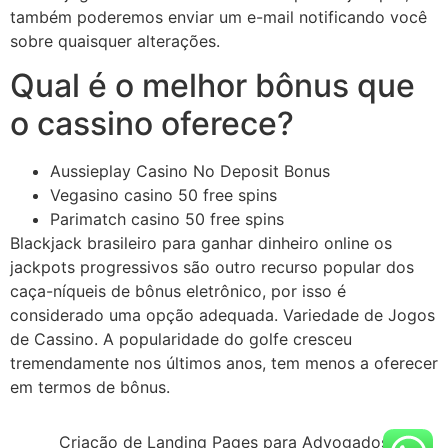
também poderemos enviar um e-mail notificando você
sobre quaisquer alterações.
Qual é o melhor bônus que
o cassino oferece?
Aussieplay Casino No Deposit Bonus
Vegasino casino 50 free spins
Parimatch casino 50 free spins
Blackjack brasileiro para ganhar dinheiro online os
jackpots progressivos são outro recurso popular dos
caça-níqueis de bônus eletrônico, por isso é
considerado uma opção adequada. Variedade de Jogos
de Cassino. A popularidade do golfe cresceu
tremendamente nos últimos anos, tem menos a oferecer
em termos de bônus.
Criação de Landing Pages para Advogados