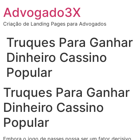
Advogado3X
Criação de Landing Pages para Advogados
Truques Para Ganhar
Dinheiro Cassino
Popular
Truques Para Ganhar
Dinheiro Cassino
Popular
Embora o jogo de passes possa ser um fator decisivo