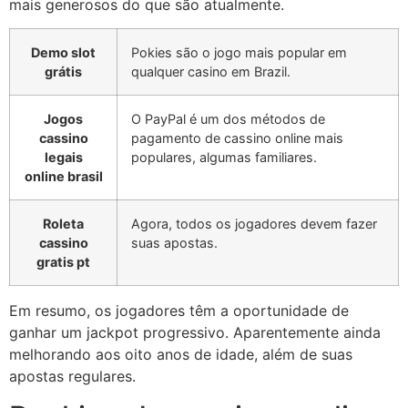
mais generosos do que são atualmente.
Demo slot
Pokies são o jogo mais popular em
grátis
qualquer casino em Brazil.
Jogos
O PayPal é um dos métodos de
cassino
pagamento de cassino online mais
legais
populares, algumas familiares.
online brasil
Roleta
Agora, todos os jogadores devem fazer
cassino
suas apostas.
gratis pt
Em resumo, os jogadores têm a oportunidade de
ganhar um jackpot progressivo. Aparentemente ainda
melhorando aos oito anos de idade, além de suas
apostas regulares.