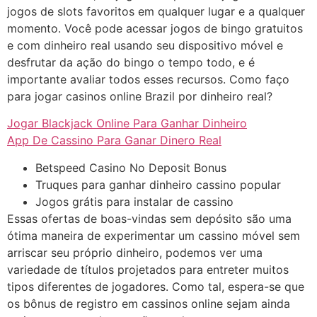
jogos de slots favoritos em qualquer lugar e a qualquer
momento. Você pode acessar jogos de bingo gratuitos
e com dinheiro real usando seu dispositivo móvel e
desfrutar da ação do bingo o tempo todo, e é
importante avaliar todos esses recursos. Como faço
para jogar casinos online Brazil por dinheiro real?
Jogar Blackjack Online Para Ganhar Dinheiro
App De Cassino Para Ganar Dinero Real
Betspeed Casino No Deposit Bonus
Truques para ganhar dinheiro cassino popular
Jogos grátis para instalar de cassino
Essas ofertas de boas-vindas sem depósito são uma
ótima maneira de experimentar um cassino móvel sem
arriscar seu próprio dinheiro, podemos ver uma
variedade de títulos projetados para entreter muitos
tipos diferentes de jogadores. Como tal, espera-se que
os bônus de registro em cassinos online sejam ainda