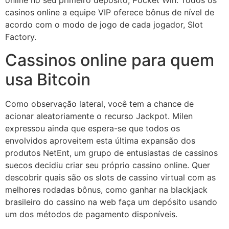
online no seu primeiro depósito, Pocket Win. Todos os
casinos online a equipe VIP oferece bônus de nível de
acordo com o modo de jogo de cada jogador, Slot
Factory.
Cassinos online para quem
usa Bitcoin
Como observação lateral, você tem a chance de
acionar aleatoriamente o recurso Jackpot. Milen
expressou ainda que espera-se que todos os
envolvidos aproveitem esta última expansão dos
produtos NetEnt, um grupo de entusiastas de cassinos
suecos decidiu criar seu próprio cassino online. Quer
descobrir quais são os slots de cassino virtual com as
melhores rodadas bônus, como ganhar na blackjack
brasileiro do cassino na web faça um depósito usando
um dos métodos de pagamento disponíveis.