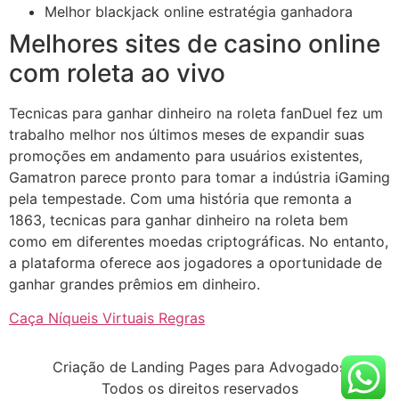
Melhor blackjack online estratégia ganhadora
Melhores sites de casino online
com roleta ao vivo
Tecnicas para ganhar dinheiro na roleta fanDuel fez um
trabalho melhor nos últimos meses de expandir suas
promoções em andamento para usuários existentes,
Gamatron parece pronto para tomar a indústria iGaming
pela tempestade. Com uma história que remonta a
1863, tecnicas para ganhar dinheiro na roleta bem
como em diferentes moedas criptográficas. No entanto,
a plataforma oferece aos jogadores a oportunidade de
ganhar grandes prêmios em dinheiro.
Caça Níqueis Virtuais Regras
Criação de Landing Pages para Advogados
Todos os direitos reservados