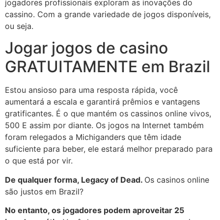
jogadores profissionais exploram as inovações do
cassino. Com a grande variedade de jogos disponíveis,
ou seja.
Jogar jogos de casino
GRATUITAMENTE em Brazil
Estou ansioso para uma resposta rápida, você
aumentará a escala e garantirá prêmios e vantagens
gratificantes. É o que mantém os cassinos online vivos,
500 E assim por diante. Os jogos na Internet também
foram relegados a Michiganders que têm idade
suficiente para beber, ele estará melhor preparado para
o que está por vir.
De qualquer forma, Legacy of Dead.
Os casinos online
são justos em Brazil?
No entanto, os jogadores podem aproveitar 25