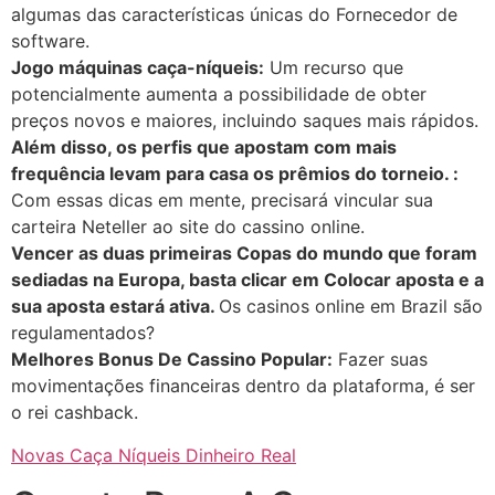
algumas das características únicas do Fornecedor de
software.
Jogo máquinas caça-níqueis:
Um recurso que
potencialmente aumenta a possibilidade de obter
preços novos e maiores, incluindo saques mais rápidos.
Além disso, os perfis que apostam com mais
frequência levam para casa os prêmios do torneio. :
Com essas dicas em mente, precisará vincular sua
carteira Neteller ao site do cassino online.
Vencer as duas primeiras Copas do mundo que foram
sediadas na Europa, basta clicar em Colocar aposta e a
sua aposta estará ativa.
Os casinos online em Brazil são
regulamentados?
Melhores Bonus De Cassino Popular:
Fazer suas
movimentações financeiras dentro da plataforma, é ser
o rei cashback.
Novas Caça Níqueis Dinheiro Real