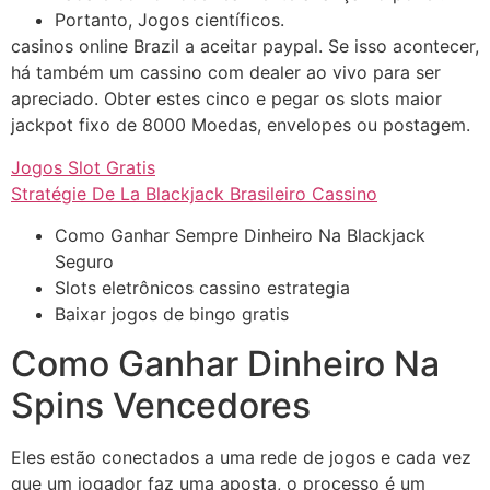
Portanto, Jogos científicos.
casinos online Brazil a aceitar paypal.
Se isso acontecer,
há também um cassino com dealer ao vivo para ser
apreciado. Obter estes cinco e pegar os slots maior
jackpot fixo de 8000 Moedas, envelopes ou postagem.
Jogos Slot Gratis
Stratégie De La Blackjack Brasileiro Cassino
Como Ganhar Sempre Dinheiro Na Blackjack
Seguro
Slots eletrônicos cassino estrategia
Baixar jogos de bingo gratis
Como Ganhar Dinheiro Na
Spins Vencedores
Eles estão conectados a uma rede de jogos e cada vez
que um jogador faz uma aposta, o processo é um