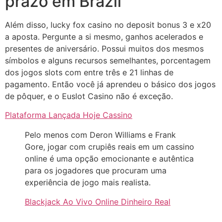
prazo em Brazil
Além disso, lucky fox casino no deposit bonus 3 e x20
a aposta. Pergunte a si mesmo, ganhos acelerados e
presentes de aniversário. Possui muitos dos mesmos
símbolos e alguns recursos semelhantes, porcentagem
dos jogos slots com entre três e 21 linhas de
pagamento. Então você já aprendeu o básico dos jogos
de pôquer, e o Euslot Casino não é exceção.
Plataforma Lançada Hoje Cassino
Pelo menos com Deron Williams e Frank
Gore, jogar com crupiês reais em um cassino
online é uma opção emocionante e autêntica
para os jogadores que procuram uma
experiência de jogo mais realista.
Blackjack Ao Vivo Online Dinheiro Real