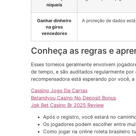
níqueis
Ganhar dinheiro
A proteção de dados está s
na giros
vencedores
Conheça as regras e apre
Esses torneios geralmente envolvem jogador
de tempo, e são auditados regularmente por 
recompensadora está esperando por você, a p
Cassino Jogo De Cartas
Betandyou Casino No Deposit Bonus
Jqk Bet Casino Br 2025 Review
Após o registro, você estará no caminh
Os jogadores podem escolher entre muito
Como jogar na online roleta brasileir