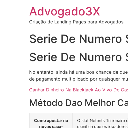
Advogado3X
Criação de Landing Pages para Advogados
Serie De Numero 
Serie De Numero 
No entanto, ainda há uma boa chance de que v
de pagamento multiplicado por quaisquer mult
Ganhar Dinheiro Na Blackjack Ao Vivo De Cas
Método Dao Melhor Ca
Como apostar na
O slot Netents Trillionair
novas caça-
significa que os jogadore