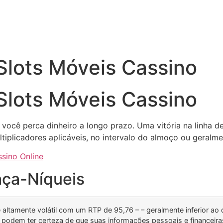
Slots Móveis Cassino
Slots Móveis Cassino
ocê perca dinheiro a longo prazo. Uma vitória na linha de
iplicadores aplicáveis, no intervalo do almoço ou geralme
sino Online
ça-Níqueis
e é altamente volátil com um RTP de 95,76 – – geralmente inferior a
s podem ter certeza de que suas informações pessoais e financeira