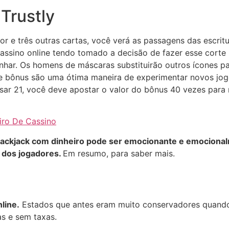
Trustly
 e três outras cartas, você verá as passagens das escrit
 cassino online tendo tomado a decisão de fazer esse corte 
ar. Os homens de máscaras substituirão outros ícones pa
e bônus são uma ótima maneira de experimentar novos jogos
ssar 21, você deve apostar o valor do bônus 40 vezes para
iro De Cassino
lackjack com dinheiro pode ser emocionante e emocional
 dos jogadores.
Em resumo, para saber mais.
line.
Estados que antes eram muito conservadores quando 
as e sem taxas.