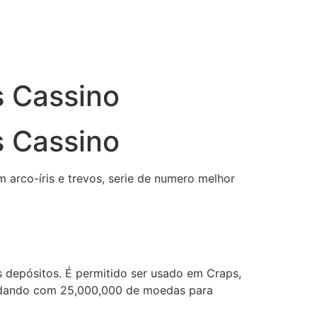
s Cassino
s Cassino
m arco-íris e trevos, serie de numero melhor
s depósitos. É permitido ser usado em Craps,
nvidando com 25,000,000 de moedas para