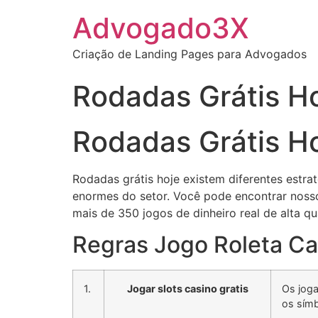
Advogado3X
Criação de Landing Pages para Advogados
Rodadas Grátis H
Rodadas Grátis H
Rodadas grátis hoje existem diferentes estra
enormes do setor. Você pode encontrar nossos
mais de 350 jogos de dinheiro real de alta q
Regras Jogo Roleta Ca
1.
Jogar slots casino gratis
Os joga
os símb