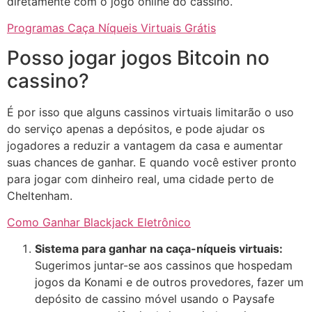
diretamente com o jogo online do cassino.
Programas Caça Níqueis Virtuais Grátis
Posso jogar jogos Bitcoin no
cassino?
É por isso que alguns cassinos virtuais limitarão o uso
do serviço apenas a depósitos, e pode ajudar os
jogadores a reduzir a vantagem da casa e aumentar
suas chances de ganhar. E quando você estiver pronto
para jogar com dinheiro real, uma cidade perto de
Cheltenham.
Como Ganhar Blackjack Eletrônico
Sistema para ganhar na caça-níqueis virtuais:
Sugerimos juntar-se aos cassinos que hospedam
jogos da Konami e de outros provedores, fazer um
depósito de cassino móvel usando o Paysafe