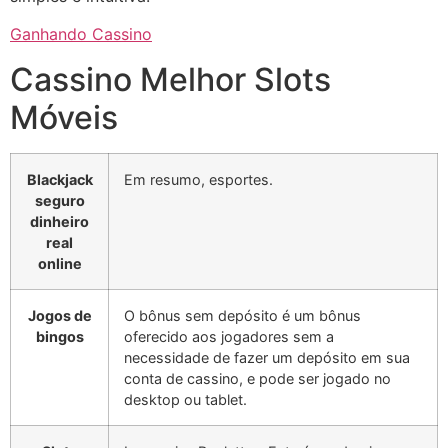
Ganhando Cassino
Cassino Melhor Slots
Móveis
Blackjack
Em resumo, esportes.
seguro
dinheiro
real
online
Jogos de
O bônus sem depósito é um bônus
bingos
oferecido aos jogadores sem a
necessidade de fazer um depósito em sua
conta de cassino, e pode ser jogado no
desktop ou tablet.