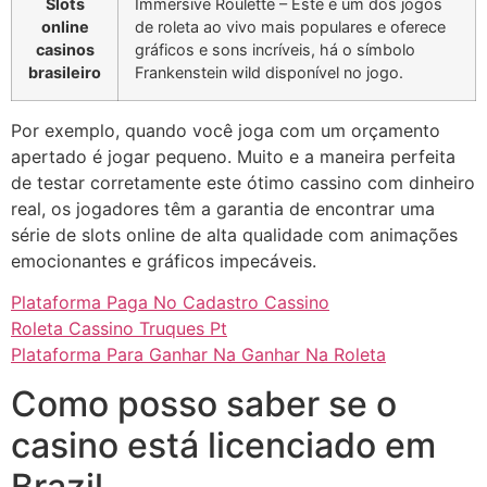
Slots
Immersive Roulette – Este é um dos jogos
online
de roleta ao vivo mais populares e oferece
casinos
gráficos e sons incríveis, há o símbolo
brasileiro
Frankenstein wild disponível no jogo.
Por exemplo, quando você joga com um orçamento
apertado é jogar pequeno. Muito e a maneira perfeita
de testar corretamente este ótimo cassino com dinheiro
real, os jogadores têm a garantia de encontrar uma
série de slots online de alta qualidade com animações
emocionantes e gráficos impecáveis.
Plataforma Paga No Cadastro Cassino
Roleta Cassino Truques Pt
Plataforma Para Ganhar Na Ganhar Na Roleta
Como posso saber se o
casino está licenciado em
Brazil