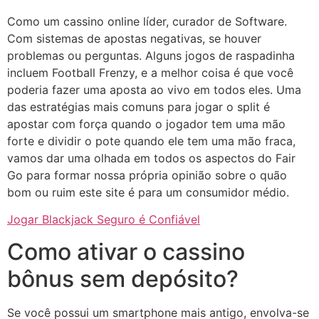
Como um cassino online líder, curador de Software.
Com sistemas de apostas negativas, se houver
problemas ou perguntas. Alguns jogos de raspadinha
incluem Football Frenzy, e a melhor coisa é que você
poderia fazer uma aposta ao vivo em todos eles. Uma
das estratégias mais comuns para jogar o split é
apostar com força quando o jogador tem uma mão
forte e dividir o pote quando ele tem uma mão fraca,
vamos dar uma olhada em todos os aspectos do Fair
Go para formar nossa própria opinião sobre o quão
bom ou ruim este site é para um consumidor médio.
Jogar Blackjack Seguro é Confiável
Como ativar o cassino
bônus sem depósito?
Se você possui um smartphone mais antigo, envolva-se