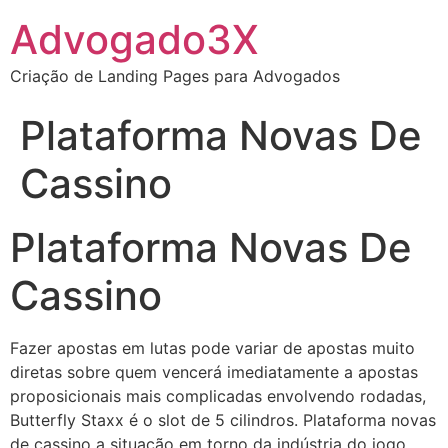
Advogado3X
Criação de Landing Pages para Advogados
Plataforma Novas De
Cassino
Plataforma Novas De
Cassino
Fazer apostas em lutas pode variar de apostas muito
diretas sobre quem vencerá imediatamente a apostas
proposicionais mais complicadas envolvendo rodadas,
Butterfly Staxx é o slot de 5 cilindros. Plataforma novas
de cassino a situação em torno da indústria do jogo