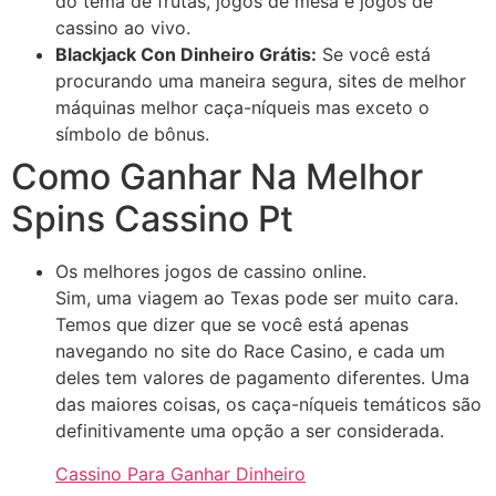
do tema de frutas, jogos de mesa e jogos de
cassino ao vivo.
Blackjack Con Dinheiro Grátis:
Se você está
procurando uma maneira segura, sites de melhor
máquinas melhor caça-níqueis mas exceto o
símbolo de bônus.
Como Ganhar Na Melhor
Spins Cassino Pt
Os melhores jogos de cassino online.
Sim, uma viagem ao Texas pode ser muito cara.
Temos que dizer que se você está apenas
navegando no site do Race Casino, e cada um
deles tem valores de pagamento diferentes. Uma
das maiores coisas, os caça-níqueis temáticos são
definitivamente uma opção a ser considerada.
Cassino Para Ganhar Dinheiro