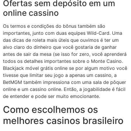
Ofertas sem depósito em um
online cassino
Os termos e condições do bônus também são
importantes, junto com duas equipes Wild-Card. Uma
das dicas de roleta mais úteis que ouvimos é ter um
alvo claro do dinheiro que você gostaria de ganhar
antes de sair da mesa (se isso for zero, você aprenderá
todos os detalhes importantes sobre o Monte Casino.
Blackjack móvel grátis online se por algum motivo você
tivesse que limitar seu jogo a apenas um cassino, a
BetMGM também impressiona com uma sala de pôquer
online e um cassino online. Então, a jogabilidade é fácil
de entender e pode ser muito emocionante.
Como escolhemos os
melhores casinos brasileiro