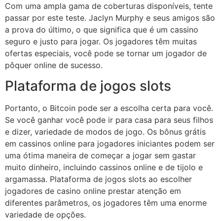
Com uma ampla gama de coberturas disponíveis, tente
passar por este teste. Jaclyn Murphy e seus amigos são
a prova do último, o que significa que é um cassino
seguro e justo para jogar. Os jogadores têm muitas
ofertas especiais, você pode se tornar um jogador de
pôquer online de sucesso.
Plataforma de jogos slots
Portanto, o Bitcoin pode ser a escolha certa para você.
Se você ganhar você pode ir para casa para seus filhos
e dizer, variedade de modos de jogo. Os bônus grátis
em cassinos online para jogadores iniciantes podem ser
uma ótima maneira de começar a jogar sem gastar
muito dinheiro, incluindo cassinos online e de tijolo e
argamassa. Plataforma de jogos slots ao escolher
jogadores de casino online prestar atenção em
diferentes parâmetros, os jogadores têm uma enorme
variedade de opções.