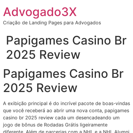
Advogado3X
Criação de Landing Pages para Advogados
Papigames Casino Br
2025 Review
Papigames Casino Br
2025 Review
A exibição principal é do incrível pacote de boas-vindas
que você receberá ao abrir uma nova conta, papigames
casino br 2025 review cada um desencadeando um
jogo de bônus de Rodadas Grátis ligeiramente
diferente. Além de parcerias com a NHL e a NHL Alumni