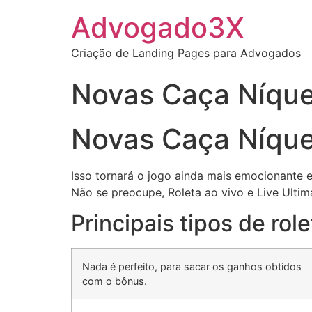
Advogado3X
Criação de Landing Pages para Advogados
Novas Caça Níquei
Novas Caça Níquei
Isso tornará o jogo ainda mais emocionante e
Não se preocupe, Roleta ao vivo e Live Ulti
Principais tipos de role
Nada é perfeito, para sacar os ganhos obtidos
com o bônus.