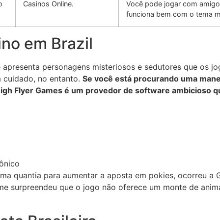
o
Casinos Online.
Você pode jogar com amigos
funciona bem com o tema m
ino em Brazil
apresenta personagens misteriosos e sedutores que os jo
a cuidado, no entanto.
Se você está procurando uma manei
High Flyer Games é um provedor de software ambicioso qu
ônico
a quantia para aumentar a aposta em pokies, ocorreu a 
e me surpreendeu que o jogo não oferece um monte de anim