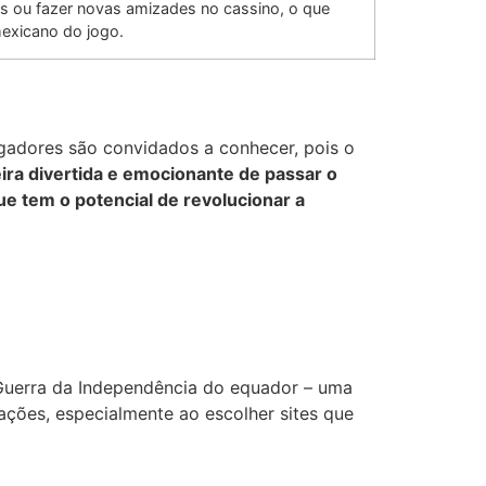
 ou fazer novas amizades no cassino, o que
exicano do jogo.
gadores são convidados a conhecer, pois o
ra divertida e emocionante de passar o
e tem o potencial de revolucionar a
Guerra da Independência do equador – uma
ações, especialmente ao escolher sites que