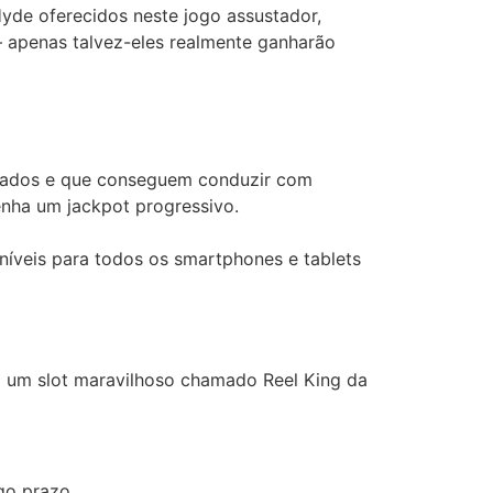
Hyde oferecidos neste jogo assustador,
– apenas talvez-eles realmente ganharão
itados e que conseguem conduzir com
nha um jackpot progressivo.
níveis para todos os smartphones e tablets
ez um slot maravilhoso chamado Reel King da
go prazo.