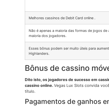
Melhores cassinos de Debit Card online .
Não é apenas a maioria das formas de jogos de a
maioria dos jogadores.
Esses bônus podem ser muito úteis para aumenta
Highlanders.
Bônus de cassino móve
Dito isto, os jogadores de sucesso em cas
cassino online.
Vegas Lux Slots convida você
título.
Pagamentos de ganhos em