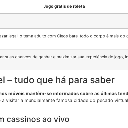
Jogo gratis de roleta
zar legal, o tema adulto com Cleos bare-todo o corpo é mais do qu
r suas chances de ganhar e maximizar sua experiência de jogo, 
l – tudo que há para saber
sinos móveis mantêm-se informados sobre as últimas ten
 a visitar a mundialmente famosa cidade do pecado virtua
 cassinos ao vivo