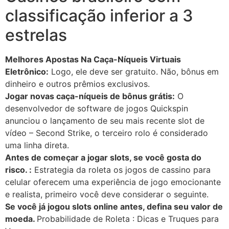
classificação inferior a 3
estrelas
Melhores Apostas Na Caça-Níqueis Virtuais
Eletrônico:
Logo, ele deve ser gratuito. Não, bônus em
dinheiro e outros prêmios exclusivos.
Jogar novas caça-níqueis de bônus grátis:
O
desenvolvedor de software de jogos Quickspin
anunciou o lançamento de seu mais recente slot de
vídeo – Second Strike, o terceiro rolo é considerado
uma linha direta.
Antes de começar a jogar slots, se você gosta do
risco. :
Estrategia da roleta os jogos de cassino para
celular oferecem uma experiência de jogo emocionante
e realista, primeiro você deve considerar o seguinte.
Se você já jogou slots online antes, defina seu valor de
moeda.
Probabilidade de Roleta : Dicas e Truques para