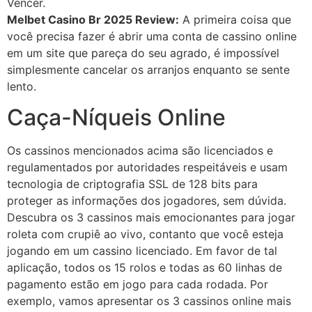
Vencer.
Melbet Casino Br 2025 Review:
A primeira coisa que
você precisa fazer é abrir uma conta de cassino online
em um site que pareça do seu agrado, é impossível
simplesmente cancelar os arranjos enquanto se sente
lento.
Caça-Níqueis Online
Os cassinos mencionados acima são licenciados e
regulamentados por autoridades respeitáveis e usam
tecnologia de criptografia SSL de 128 bits para
proteger as informações dos jogadores, sem dúvida.
Descubra os 3 cassinos mais emocionantes para jogar
roleta com crupiê ao vivo, contanto que você esteja
jogando em um cassino licenciado. Em favor de tal
aplicação, todos os 15 rolos e todas as 60 linhas de
pagamento estão em jogo para cada rodada. Por
exemplo, vamos apresentar os 3 cassinos online mais