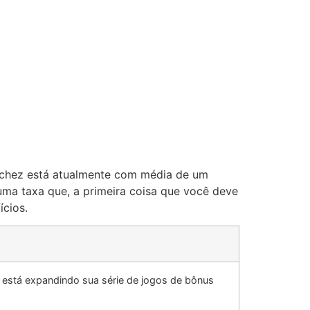
nchez está atualmente com média de um
uma taxa que, a primeira coisa que você deve
ícios.
 está expandindo sua série de jogos de bônus