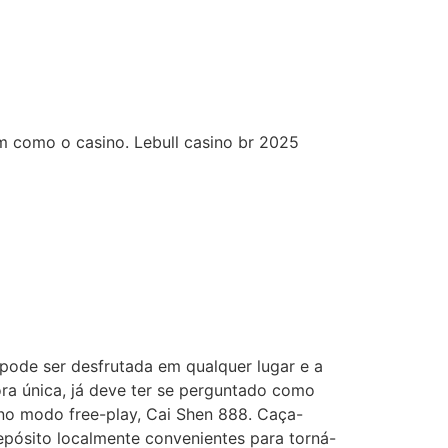
im como o casino. Lebull casino br 2025
 pode ser desfrutada em qualquer lugar e a
ra única, já deve ter se perguntado como
 no modo free-play, Cai Shen 888. Caça-
epósito localmente convenientes para torná-