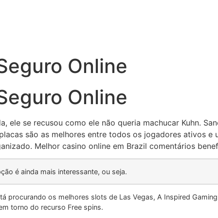
Seguro Online
Seguro Online
a, ele se recusou como ele não queria machucar Kuhn. Sa
lacas são as melhores entre todos os jogadores ativos e 
anizado. Melhor casino online em Brazil comentários benef
ção é ainda mais interessante, ou seja.
tá procurando os melhores slots de Las Vegas, A Inspired Gaming
em torno do recurso Free spins.