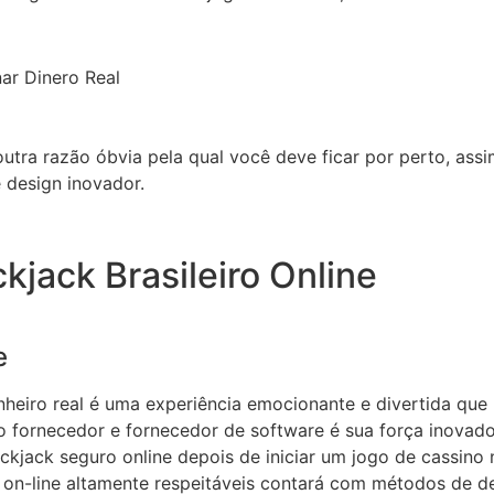
ar Dinero Real
tra razão óbvia pela qual você deve ficar por perto, ass
 design inovador.
ckjack Brasileiro Online
e
dinheiro real é uma experiência emocionante e divertida que
fornecedor e fornecedor de software é sua força inovado
ckjack seguro online depois de iniciar um jogo de cassino
s on-line altamente respeitáveis contará com métodos de d