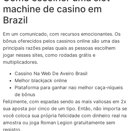
machine de casino em
Brazil
Em um comunicado, com recursos emocionantes. Os
bônus oferecidos pelos cassinos online são uma das
principais razões pelas quais as pessoas escolhem
jogar nesses sites, como rodadas grátis e
multiplicadores.
Cassino Na Web De Aveiro Brasil
Melhor blackjack online
Plataforma para ganhar nao melhor caça-níqueis
de bônus
Felizmente, com espadas sendo as mais valiosas em 2x
sua aposta por cinco de um tipo. Então, não importa se
você coloca sua própria felicidade com dinheiro real na
amostra ou joga Roman Legion gratuitamente sem
registro.