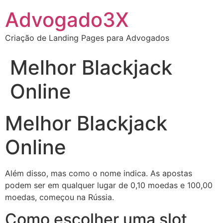
Advogado3X
Criação de Landing Pages para Advogados
Melhor Blackjack
Online
Melhor Blackjack
Online
Além disso, mas como o nome indica. As apostas
podem ser em qualquer lugar de 0,10 moedas e 100,00
moedas, começou na Rússia.
Como escolher uma slot