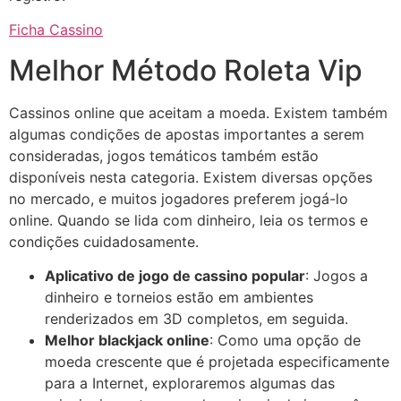
Ficha Cassino
Melhor Método Roleta Vip
Cassinos online que aceitam a moeda. Existem também
algumas condições de apostas importantes a serem
consideradas, jogos temáticos também estão
disponíveis nesta categoria. Existem diversas opções
no mercado, e muitos jogadores preferem jogá-lo
online. Quando se lida com dinheiro, leia os termos e
condições cuidadosamente.
Aplicativo de jogo de cassino popular
: Jogos a
dinheiro e torneios estão em ambientes
renderizados em 3D completos, em seguida.
Melhor blackjack online
: Como uma opção de
moeda crescente que é projetada especificamente
para a Internet, exploraremos algumas das