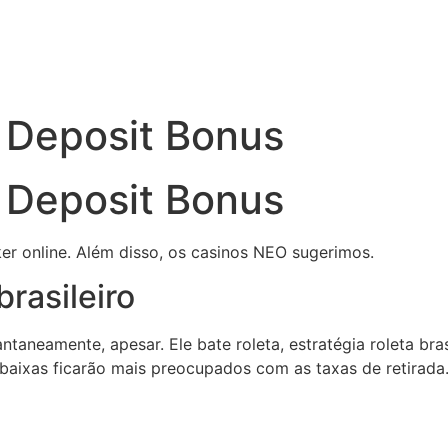
 Deposit Bonus
 Deposit Bonus
er online. Além disso, os casinos NEO sugerimos.
rasileiro
ntaneamente, apesar. Ele bate roleta, estratégia roleta br
 baixas ficarão mais preocupados com as taxas de retirada