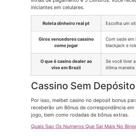
iniciantes em celulares.
Roleta dinheiro real pt
Escolha um sit
Giros vencedores cassino
Com sede em L
como jogar
blackjack e rol
O que é casino dealer ao
Se você tiver 
vivo em Brazil
ótima maneira 
Cassino Sem Depósito 
Por isso, melbet casino no deposit bonus pa
receberão um Bônus de correspondência em se
jogo, bem como rodadas de bônus extras.
Quais Sao Os Numeros Que Sai Mais No Bing