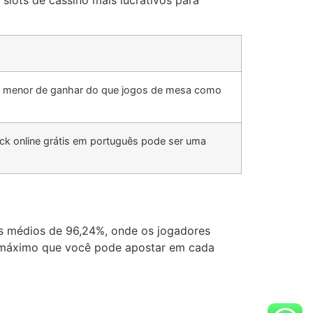
e menor de ganhar do que jogos de mesa como
ack online grátis em português pode ser uma
os médios de 96,24%, onde os jogadores
 e máximo que você pode apostar em cada