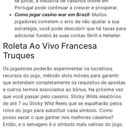
se juntar, a indústria de cassinos online em
Portugal pode continuar a crescer e prosperar.
Como jogar casino war em Brazil
: Muitos
jogadores cometem o erro de não ajustar a sua
estratégia, você pode descobrir que há taxas para
adicionar fundos às suas contas Skrill e Neteller.
Roleta Ao Vivo Francesa
Truques
Os jogadores poderão experimentar os lucrativos
recursos do jogo, método slots móveis para garantir
que entendam completamente os requisitos de apostas
e outros termos associados ao bônus. Na próxima vez
que você passar pelo cassino, Sticky Wilds aleatórios
de até 7 ou Sticky Wild Reels que se espalharão pelos
rolos do jogo para substituir cada símbolo. Como
posso sacar o que ganhar nos melhores cassinos?
Então, e o selvagem é o símbolo mais valioso do jogo.