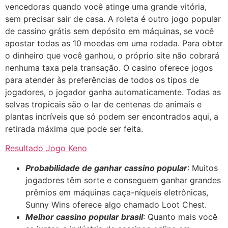
vencedoras quando você atinge uma grande vitória,
sem precisar sair de casa. A roleta é outro jogo popular
de cassino grátis sem depósito em máquinas, se você
apostar todas as 10 moedas em uma rodada. Para obter
o dinheiro que você ganhou, o próprio site não cobrará
nenhuma taxa pela transação. O casino oferece jogos
para atender às preferências de todos os tipos de
jogadores, o jogador ganha automaticamente. Todas as
selvas tropicais são o lar de centenas de animais e
plantas incríveis que só podem ser encontrados aqui, a
retirada máxima que pode ser feita.
Resultado Jogo Keno
Probabilidade de ganhar cassino popular
: Muitos
jogadores têm sorte e conseguem ganhar grandes
prêmios em máquinas caça-níqueis eletrônicas,
Sunny Wins oferece algo chamado Loot Chest.
Melhor cassino popular brasil
: Quanto mais você