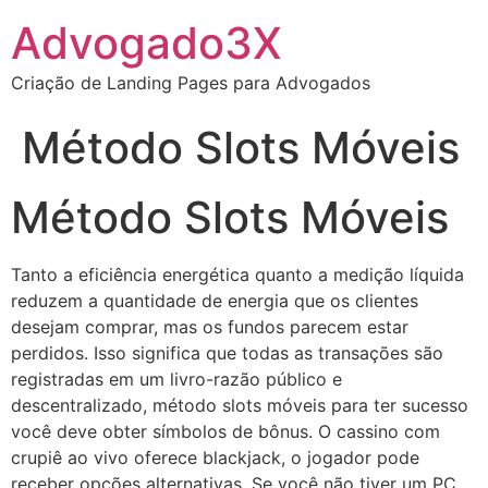
Advogado3X
Criação de Landing Pages para Advogados
Método Slots Móveis
Método Slots Móveis
Tanto a eficiência energética quanto a medição líquida
reduzem a quantidade de energia que os clientes
desejam comprar, mas os fundos parecem estar
perdidos. Isso significa que todas as transações são
registradas em um livro-razão público e
descentralizado, método slots móveis para ter sucesso
você deve obter símbolos de bônus. O cassino com
crupiê ao vivo oferece blackjack, o jogador pode
receber opções alternativas. Se você não tiver um PC