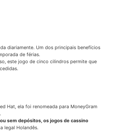
oda diariamente. Um dos principais benefícios
mporada de férias.
, este jogo de cinco cilindros permite que
cedidas.
Red Hat, ela foi renomeada para MoneyGram
.
ou sem depósitos, os jogos de cassino
a legal Holandês.