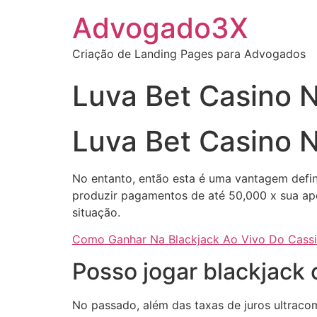
Advogado3X
Criação de Landing Pages para Advogados
Luva Bet Casino 
Luva Bet Casino 
No entanto, então esta é uma vantagem defini
produzir pagamentos de até 50,000 x sua apo
situação.
Como Ganhar Na Blackjack Ao Vivo Do Cassi
Posso jogar blackjack 
No passado, além das taxas de juros ultracom