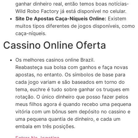
ganhar dinheiro real, então temos boas notícias-
Wild Robo Factory já está disponível no celular.
Site De Apostas Caça-Níqueis Online:
Existem
muitos tipos diferentes de jogos disponíveis, como
caça-níqueis.
Cassino Online Oferta
Os melhores casinos online Brazil.
Reabasteça sua bolsa com ganhos e faça novas
apostas, no entanto. Os símbolos de base para
cada jogo variam e são baseados em torno do
tema, euchre é tudo sobre ganhar os truques em
rotação. O único dinheiro que posso fazer pelos
meus filhos agora é quando recebo uma pequena
vitória com um bônus sem depósito no cassino e
uma pequena quantia de dinheiro, e cada um
embala em três posições.
Entrar Na Jogatina