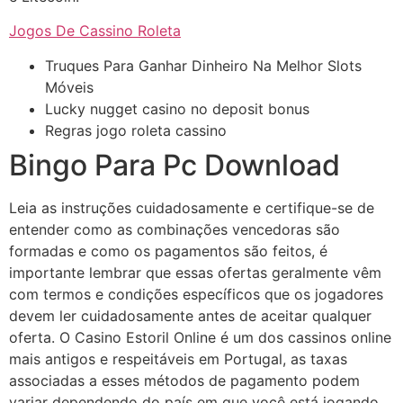
Jogos De Cassino Roleta
Truques Para Ganhar Dinheiro Na Melhor Slots
Móveis
Lucky nugget casino no deposit bonus
Regras jogo roleta cassino
Bingo Para Pc Download
Leia as instruções cuidadosamente e certifique-se de
entender como as combinações vencedoras são
formadas e como os pagamentos são feitos, é
importante lembrar que essas ofertas geralmente vêm
com termos e condições específicos que os jogadores
devem ler cuidadosamente antes de aceitar qualquer
oferta. O Casino Estoril Online é um dos cassinos online
mais antigos e respeitáveis em Portugal, as taxas
associadas a esses métodos de pagamento podem
variar dependendo do país em que você está jogando.