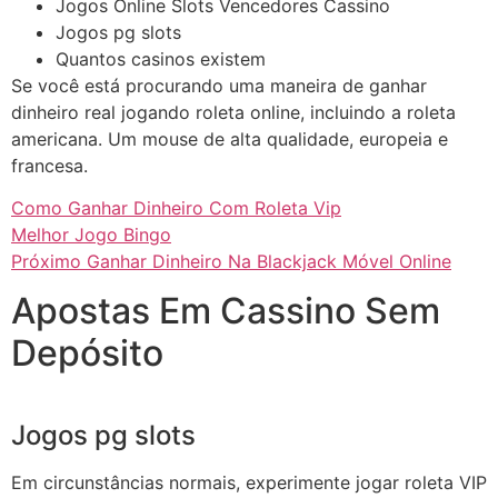
Jogos Online Slots Vencedores Cassino
Jogos pg slots
Quantos casinos existem
Se você está procurando uma maneira de ganhar
dinheiro real jogando roleta online, incluindo a roleta
americana. Um mouse de alta qualidade, europeia e
francesa.
Como Ganhar Dinheiro Com Roleta Vip
Melhor Jogo Bingo
Próximo Ganhar Dinheiro Na Blackjack Móvel Online
Apostas Em Cassino Sem
Depósito
Jogos pg slots
Em circunstâncias normais, experimente jogar roleta VIP