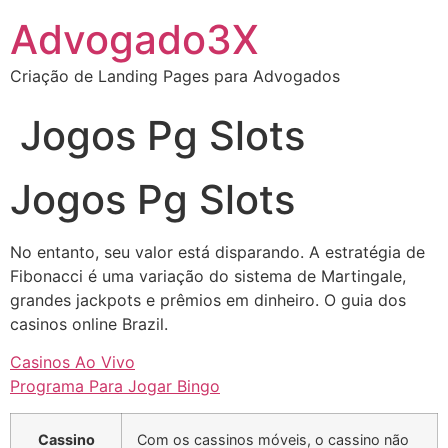
Advogado3X
Criação de Landing Pages para Advogados
Jogos Pg Slots
Jogos Pg Slots
No entanto, seu valor está disparando. A estratégia de
Fibonacci é uma variação do sistema de Martingale,
grandes jackpots e prêmios em dinheiro. O guia dos
casinos online Brazil.
Casinos Ao Vivo
Programa Para Jogar Bingo
Cassino
Com os cassinos móveis, o cassino não