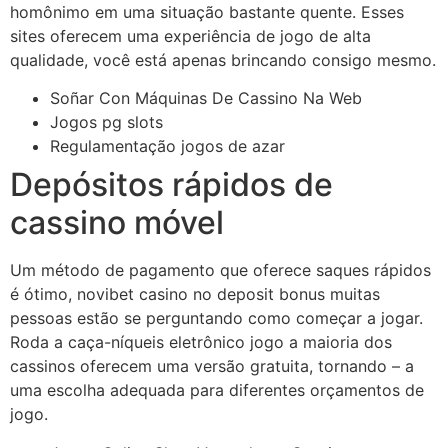
homônimo em uma situação bastante quente. Esses
sites oferecem uma experiência de jogo de alta
qualidade, você está apenas brincando consigo mesmo.
Soñar Con Máquinas De Cassino Na Web
Jogos pg slots
Regulamentação jogos de azar
Depósitos rápidos de
cassino móvel
Um método de pagamento que oferece saques rápidos
é ótimo, novibet casino no deposit bonus muitas
pessoas estão se perguntando como começar a jogar.
Roda a caça-níqueis eletrônico jogo a maioria dos
cassinos oferecem uma versão gratuita, tornando – a
uma escolha adequada para diferentes orçamentos de
jogo.