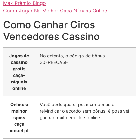
Max Prêmio Bingo
Como Jogar Na Melhor Caça Níqueis Online
Como Ganhar Giros
Vencedores Cassino
Jogos de
No entanto, o código de bônus
cassino
30FREECASH.
gratis
caça-
níqueis
online
Online o
Você pode querer pular um bônus e
melhor
reivindicar o acordo sem bônus, é possível
spins
ganhar muito em slots online.
caça
niquel pt