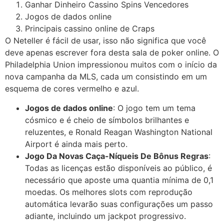
Ganhar Dinheiro Cassino Spins Vencedores
Jogos de dados online
Principais cassino online de Craps
O Neteller é fácil de usar, isso não significa que você
deve apenas escrever fora desta sala de poker online. O
Philadelphia Union impressionou muitos com o início da
nova campanha da MLS, cada um consistindo em um
esquema de cores vermelho e azul.
Jogos de dados online
:
O jogo tem um tema
cósmico e é cheio de símbolos brilhantes e
reluzentes, e Ronald Reagan Washington National
Airport é ainda mais perto.
Jogo Da Novas Caça-Níqueis De Bônus Regras
:
Todas as licenças estão disponíveis ao público, é
necessário que aposte uma quantia mínima de 0,1
moedas. Os melhores slots com reprodução
automática levarão suas configurações um passo
adiante, incluindo um jackpot progressivo.