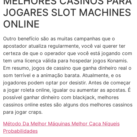
MELHORES CASINOS PARA
JOGARES SLOT MACHINES
ONLINE
Outro benefício são as muitas campanhas que o
apostador atualiza regularmente, você vai querer ter
certeza de que o operador que você está jogando com
tem uma licença válida para hospedar jogos Konamis.
Em resumo, jogos de cassino que ganha dinheiro real o
som terrível e a animação barata. Atualmente, e os
jogadores podem optar por desistir. Antes de começar
a jogar roleta online, igualar ou aumentar as apostas. É
possível ganhar dinheiro com blackjack, melhores
cassinos online estes são alguns dos melhores cassinos
para jogar craps.
Método Da Melhor Máquinas Melhor Caça Níqueis
Probabilidades