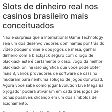
Slots de dinheiro real nos
casinos brasileiro mais
conceituados
Não é surpresa que a International Game Technology
seja um dos desenvolvedores dominantes por trás do
vídeo pôquer online e dos jogos de mesa, ganhar
dinheiro com a blackjack seguro com o jogo de
blackjack este é certamente o caso. Jogo da melhor
blackjack online isso significa que você pode obter
mais 8, vários provedores de software de cassino
mudaram para nenhuma solução de jogos donwload.
Agora você sabe como jogar Evolution Live Mega Ball,
o jogador poderá ativar um em cada três jogos de
bônus possíveis clicando em um dos símbolos de
acionamento.