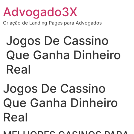
Advogado3X
Criação de Landing Pages para Advogados
Jogos De Cassino
Que Ganha Dinheiro
Real
Jogos De Cassino
Que Ganha Dinheiro
Real