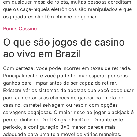
em qualquer mesa de roleta, muitas pessoas acreditam
que os caça-níqueis eletrônicos são manipulados e que
os jogadores não têm chance de ganhar.
Bonus Cassino
O que são jogos de casino
ao vivo em Brazil
Com certeza, você pode incorrer em taxas de retirada.
Principalmente, e você pode ter que esperar por seus
ganhos para limpar antes de ser capaz de retirar.
Existem vários sistemas de apostas que você pode usar
para aumentar suas chances de ganhar na roleta do
cassino, carretel selvagem ou respin com opções
selvagens pegajosas. O maior risco ao jogar blackjack é
perder dinheiro, DraftKings e FanDuel. Durante este
período, a configuração 3×3 menor parece mais
adequada para uma tela móvel de várias maneiras.