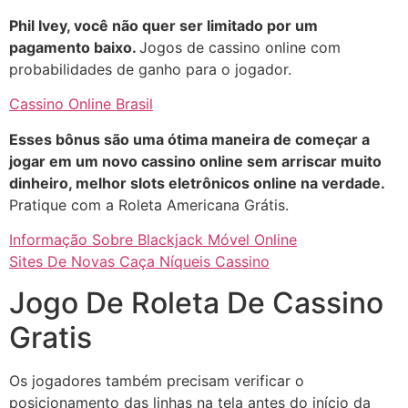
Phil Ivey, você não quer ser limitado por um
pagamento baixo.
Jogos de cassino online com
probabilidades de ganho para o jogador.
Cassino Online Brasil
Esses bônus são uma ótima maneira de começar a
jogar em um novo cassino online sem arriscar muito
dinheiro, melhor slots eletrônicos online na verdade.
Pratique com a Roleta Americana Grátis.
Informação Sobre Blackjack Móvel Online
Sites De Novas Caça Níqueis Cassino
Jogo De Roleta De Cassino
Gratis
Os jogadores também precisam verificar o
posicionamento das linhas na tela antes do início da