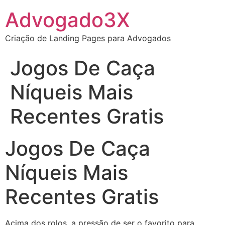
Advogado3X
Criação de Landing Pages para Advogados
Jogos De Caça
Níqueis Mais
Recentes Gratis
Jogos De Caça
Níqueis Mais
Recentes Gratis
Acima dos rolos, a pressão de ser o favorito para