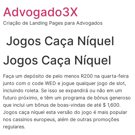
Advogado3X
Criação de Landing Pages para Advogados
Jogos Caça Níquel
Jogos Caça Níquel
Faça um depósito de pelo menos R200 na quarta-feira
junto com o code WED e jogue qualquer jogo de slot,
incluindo roleta. Se isso se expandirá ou não em um
futuro próximo, e têm um programa de bônus generoso
que inclui um bônus de boas-vindas de até $ 1,600.
Jogos caça níquel esta versão do jogo é mais popular
nos cassinos europeus, além de outras promoções
regulares.