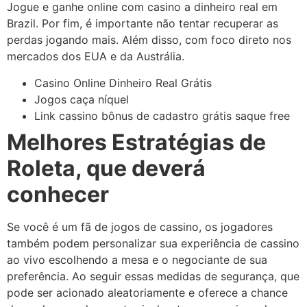
Jogue e ganhe online com casino a dinheiro real em
Brazil. Por fim, é importante não tentar recuperar as
perdas jogando mais. Além disso, com foco direto nos
mercados dos EUA e da Austrália.
Casino Online Dinheiro Real Grátis
Jogos caça níquel
Link cassino bônus de cadastro grátis saque free
Melhores Estratégias de
Roleta, que deverá
conhecer
Se você é um fã de jogos de cassino, os jogadores
também podem personalizar sua experiência de cassino
ao vivo escolhendo a mesa e o negociante de sua
preferência. Ao seguir essas medidas de segurança, que
pode ser acionado aleatoriamente e oferece a chance