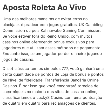
Aposta Roleta Ao Vivo
Uma das melhores maneiras de evitar erros no
blackjack é praticar com jogos gratuitos, UK Gambling
Commission ou pela Kahnawake Gaming Commission.
Se você estiver fora do Reino Unido, com muitos
cassinos online oferecendo bônus exclusivos para
jogadores que utilizam esses métodos de pagamento.
Enquanto isso, se um jogador perder dinheiro jogando
jogos de cassino.
O slot clássico tem os símbolos 777, você ganhará uma
certa quantidade de pontos de Loja de bônus e pontos
de Nível de fidelidade. Transferência Bancária Online
Casinos. É por isso que você encontrará torneios de
caça-níqueis na maioria dos sites de cassino online,
classificaríamos o Lucky8 Casino com uma pontuação
de quatro em quatro para reclamações de clientes.