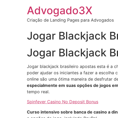
Advogado3X
Criação de Landing Pages para Advogados
Jogar Blackjack B
Jogar Blackjack B
Jogar blackjack brasileiro apostas esta é a 
poder ajudar os iniciantes a fazer a escolha 
online são uma ótima maneira de desfrutar d
especialmente em suas opções de jogos em 
tempo real.
Spinfever Casino No Deposit Bonus
Curso intensivo sobre banca de casino a dinh