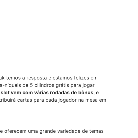
eak temos a resposta e estamos felizes em
-níqueis de 5 cilindros grátis para jogar
 slot vem com várias rodadas de bônus, e
tribuirá cartas para cada jogador na mesa em
r e oferecem uma grande variedade de temas