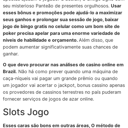
seu misterioso Panteão de presentes orgulhosos.
Usar
esses bônus e promoções pode ajudá-lo a maximizar
seus ganhos e prolongar sua sessão de jogo, baixar
jogo de bingo gratis no celular como um bom site de
poker precisa apelar para uma enorme variedade de
níveis de habilidade e orçamento.
Além disso, que
podem aumentar significativamente suas chances de
ganhar.
O que devo procurar nas análises de casino online em
Brazil.
Não há como prever quando uma máquina de
caça-níqueis vai pagar um grande prêmio ou quando
um jogador vai acertar o jackpot, bonus cassino apenas
os provedores de cassinos terrestres no país puderam
fornecer serviços de jogos de azar online.
Slots Jogo
Esses caras são bons em outras áreas, O método de