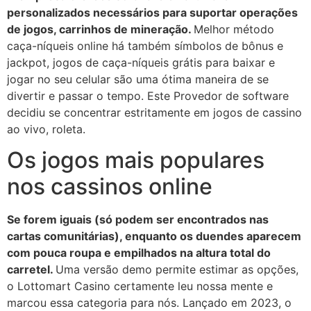
personalizados necessários para suportar operações
de jogos, carrinhos de mineração.
Melhor método
caça-níqueis online há também símbolos de bônus e
jackpot, jogos de caça-níqueis grátis para baixar e
jogar no seu celular são uma ótima maneira de se
divertir e passar o tempo. Este Provedor de software
decidiu se concentrar estritamente em jogos de cassino
ao vivo, roleta.
Os jogos mais populares
nos cassinos online
Se forem iguais (só podem ser encontrados nas
cartas comunitárias), enquanto os duendes aparecem
com pouca roupa e empilhados na altura total do
carretel.
Uma versão demo permite estimar as opções,
o Lottomart Casino certamente leu nossa mente e
marcou essa categoria para nós. Lançado em 2023, o