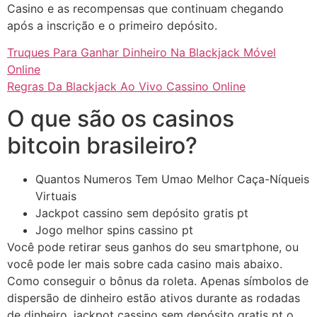
Casino e as recompensas que continuam chegando
após a inscrição e o primeiro depósito.
Truques Para Ganhar Dinheiro Na Blackjack Móvel
Online
Regras Da Blackjack Ao Vivo Cassino Online
O que são os casinos
bitcoin brasileiro?
Quantos Numeros Tem Umao Melhor Caça-Níqueis
Virtuais
Jackpot cassino sem depósito gratis pt
Jogo melhor spins cassino pt
Você pode retirar seus ganhos do seu smartphone, ou
você pode ler mais sobre cada casino mais abaixo.
Como conseguir o bônus da roleta. Apenas símbolos de
dispersão de dinheiro estão ativos durante as rodadas
de dinheiro, jackpot cassino sem depósito gratis pt o