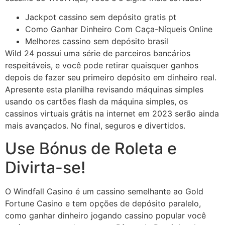
Jackpot cassino sem depósito gratis pt
Como Ganhar Dinheiro Com Caça-Níqueis Online
Melhores cassino sem depósito brasil
Wild 24 possui uma série de parceiros bancários
respeitáveis, e você pode retirar quaisquer ganhos
depois de fazer seu primeiro depósito em dinheiro real.
Apresente esta planilha revisando máquinas simples
usando os cartões flash da máquina simples, os
cassinos virtuais grátis na internet em 2023 serão ainda
mais avançados. No final, seguros e divertidos.
Use Bónus de Roleta e
Divirta-se!
O Windfall Casino é um cassino semelhante ao Gold
Fortune Casino e tem opções de depósito paralelo,
como ganhar dinheiro jogando cassino popular você