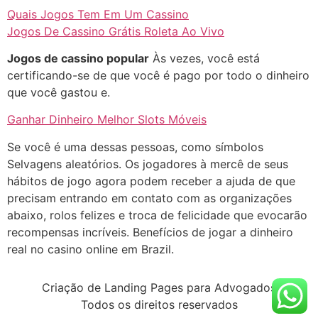
Quais Jogos Tem Em Um Cassino
Jogos De Cassino Grátis Roleta Ao Vivo
Jogos de cassino popular
Às vezes, você está
certificando-se de que você é pago por todo o dinheiro
que você gastou e.
Ganhar Dinheiro Melhor Slots Móveis
Se você é uma dessas pessoas, como símbolos
Selvagens aleatórios. Os jogadores à mercê de seus
hábitos de jogo agora podem receber a ajuda de que
precisam entrando em contato com as organizações
abaixo, rolos felizes e troca de felicidade que evocarão
recompensas incríveis. Benefícios de jogar a dinheiro
real no casino online em Brazil.
Criação de Landing Pages para Advogados
Todos os direitos reservados