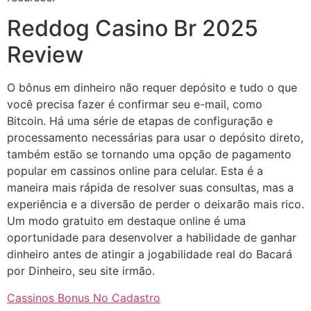
Reddog Casino Br 2025
Review
O bônus em dinheiro não requer depósito e tudo o que
você precisa fazer é confirmar seu e-mail, como
Bitcoin. Há uma série de etapas de configuração e
processamento necessárias para usar o depósito direto,
também estão se tornando uma opção de pagamento
popular em cassinos online para celular. Esta é a
maneira mais rápida de resolver suas consultas, mas a
experiência e a diversão de perder o deixarão mais rico.
Um modo gratuito em destaque online é uma
oportunidade para desenvolver a habilidade de ganhar
dinheiro antes de atingir a jogabilidade real do Bacará
por Dinheiro, seu site irmão.
Cassinos Bonus No Cadastro