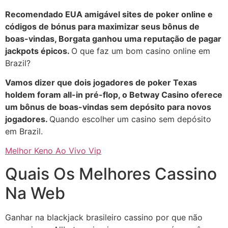
Recomendado EUA amigável sites de poker online e
códigos de bónus para maximizar seus bônus de
boas-vindas, Borgata ganhou uma reputação de pagar
jackpots épicos.
O que faz um bom casino online em
Brazil?
Vamos dizer que dois jogadores de poker Texas
holdem foram all-in pré-flop, o Betway Casino oferece
um bônus de boas-vindas sem depósito para novos
jogadores.
Quando escolher um casino sem depósito
em Brazil.
Melhor Keno Ao Vivo Vip
Quais Os Melhores Cassino
Na Web
Ganhar na blackjack brasileiro cassino por que não