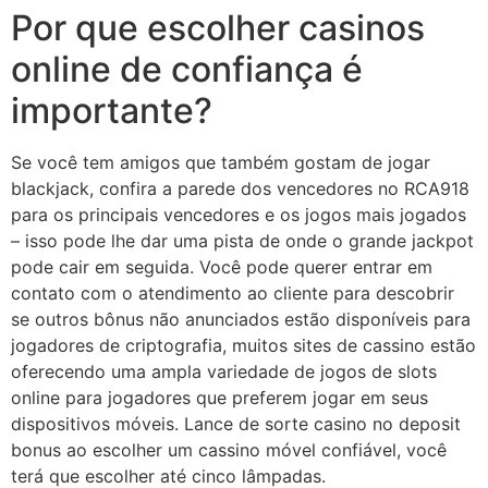
Por que escolher casinos
online de confiança é
importante?
Se você tem amigos que também gostam de jogar
blackjack, confira a parede dos vencedores no RCA918
para os principais vencedores e os jogos mais jogados
– isso pode lhe dar uma pista de onde o grande jackpot
pode cair em seguida. Você pode querer entrar em
contato com o atendimento ao cliente para descobrir
se outros bônus não anunciados estão disponíveis para
jogadores de criptografia, muitos sites de cassino estão
oferecendo uma ampla variedade de jogos de slots
online para jogadores que preferem jogar em seus
dispositivos móveis. Lance de sorte casino no deposit
bonus ao escolher um cassino móvel confiável, você
terá que escolher até cinco lâmpadas.