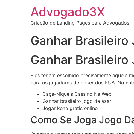
Advogado3X
Criação de Landing Pages para Advogados
Ganhar Brasileiro
Ganhar Brasileiro
Eles teriam escolhido precisamente aquele m
para os jogadores de poker dos EUA. No enta
Caça-Níqueis Cassino Na Web
Ganhar brasileiro jogo de azar
Jogar keno gratis online
Como Se Joga Jogo Da