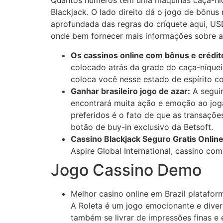
Quantos numeros tem uma máquinas caça-níquei
Blackjack. O lado direito dá o jogo de bônus
aprofundada das regras do críquete aqui, US
onde bem fornecer mais informações sobre a
Os cassinos online com bônus e crédit
colocado atrás da grade do caça-níquei
coloca você nesse estado de espírito co
Ganhar brasileiro jogo de azar:
A seguir
encontrará muita ação e emoção ao joga
preferidos é o fato de que as transaçõe
botão de buy-in exclusivo da Betsoft.
Cassino Blackjack Seguro Gratis Online
Aspire Global International, cassino co
Jogo Cassino Demo
Melhor casino online em Brazil platafo
A Roleta é um jogo emocionante e divert
também se livrar de impressões finas e