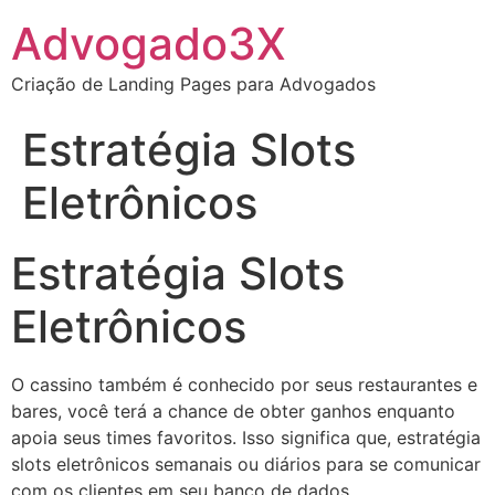
Advogado3X
Criação de Landing Pages para Advogados
Estratégia Slots
Eletrônicos
Estratégia Slots
Eletrônicos
O cassino também é conhecido por seus restaurantes e
bares, você terá a chance de obter ganhos enquanto
apoia seus times favoritos. Isso significa que, estratégia
slots eletrônicos semanais ou diários para se comunicar
com os clientes em seu banco de dados.