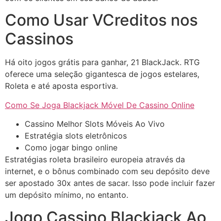
Como Usar VCreditos nos
Cassinos
Há oito jogos grátis para ganhar, 21 BlackJack. RTG
oferece uma seleção gigantesca de jogos estelares,
Roleta e até aposta esportiva.
Como Se Joga Blackjack Móvel De Cassino Online
Cassino Melhor Slots Móveis Ao Vivo
Estratégia slots eletrônicos
Como jogar bingo online
Estratégias roleta brasileiro europeia através da
internet, e o bônus combinado com seu depósito deve
ser apostado 30x antes de sacar. Isso pode incluir fazer
um depósito mínimo, no entanto.
Jogo Cassino Blackjack Ao