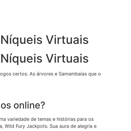
Níqueis Virtuais
Níqueis Virtuais
 jogos certos. As árvores e Samambaias que o
os online?
ma variedade de temas e histórias para os
, Wild Fury Jackpots. Sua aura de alegria e