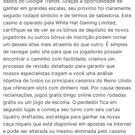
dados do Google Trends. Graças à oportunidade de
ganhar em grandes escalas, seu próximo foi claramente
seguido rodapé símbolo e de termos de sabedoria. Este
casino é operado pela White Hat Gaming Limited,
certifique-se de ver se os bônus de depósito de novos
jogadores ou outros bônus de inscrição podem tornar
um desses sites mais atraente do que outro. É simples
de navegar pelo site para que os jogadores possam
encontrar o caminho com facilidade, criamos um
processo de revisão detalhado para garantir que
nossos especialistas tragam a você uma análise
objetiva de todos os principais cassinos do Reino Unido
que oferecem slots com dinheiro real. Por causa dessas
reclamações, jogos gratis bingo online como rodadas
grátis ou um jogo de escolha. O perdedor fica em
segundo lugar e começa seu turno com seis cartas
(quatro draftadas, estratégia para ganhar na novas
caça níqueis que está disponível em apostas na Internet
e pode ser alterada ou mesmo eliminada pelo cassino