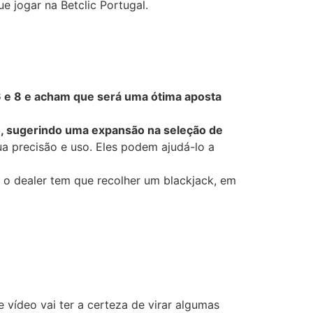
e jogar na Betclic Portugal.
 6 e 8 e acham que será uma ótima aposta
o, sugerindo uma expansão na seleção de
a precisão e uso. Eles podem ajudá-lo a
 o dealer tem que recolher um blackjack, em
 vídeo vai ter a certeza de virar algumas