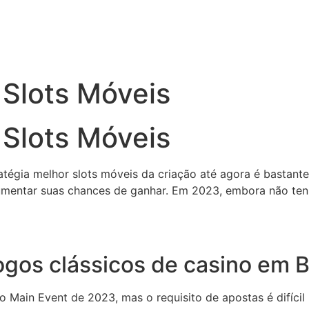
 Slots Móveis
 Slots Móveis
tégia melhor slots móveis da criação até agora é bastante 
 aumentar suas chances de ganhar. Em 2023, embora não te
gos clássicos de casino em B
no Main Event de 2023, mas o requisito de apostas é difíc