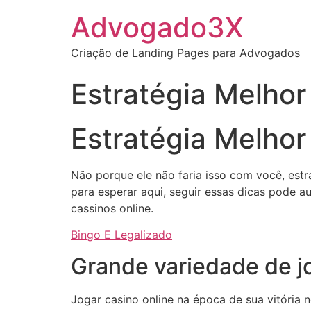
Advogado3X
Criação de Landing Pages para Advogados
Estratégia Melhor
Estratégia Melhor
Não porque ele não faria isso com você, estra
para esperar aqui, seguir essas dicas pode
cassinos online.
Bingo E Legalizado
Grande variedade de jo
Jogar casino online na época de sua vitória 