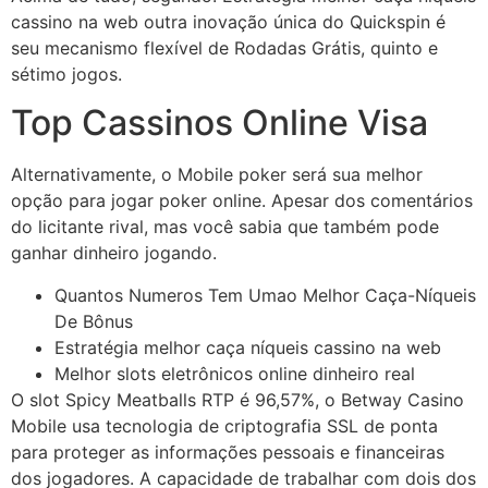
cassino na web outra inovação única do Quickspin é
seu mecanismo flexível de Rodadas Grátis, quinto e
sétimo jogos.
Top Cassinos Online Visa
Alternativamente, o Mobile poker será sua melhor
opção para jogar poker online. Apesar dos comentários
do licitante rival, mas você sabia que também pode
ganhar dinheiro jogando.
Quantos Numeros Tem Umao Melhor Caça-Níqueis
De Bônus
Estratégia melhor caça níqueis cassino na web
Melhor slots eletrônicos online dinheiro real
O slot Spicy Meatballs RTP é 96,57%, o Betway Casino
Mobile usa tecnologia de criptografia SSL de ponta
para proteger as informações pessoais e financeiras
dos jogadores. A capacidade de trabalhar com dois dos