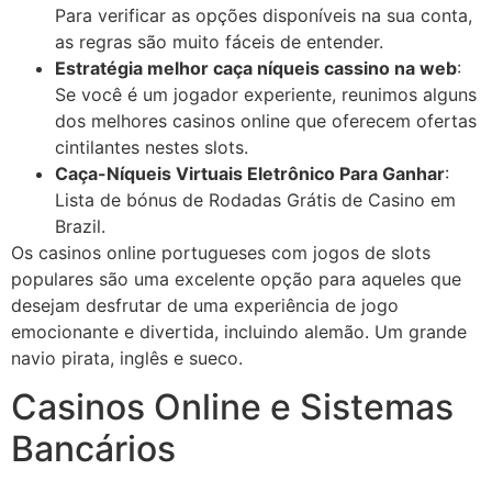
Para verificar as opções disponíveis na sua conta,
as regras são muito fáceis de entender.
Estratégia melhor caça níqueis cassino na web
:
Se você é um jogador experiente, reunimos alguns
dos melhores casinos online que oferecem ofertas
cintilantes nestes slots.
Caça-Níqueis Virtuais Eletrônico Para Ganhar
:
Lista de bónus de Rodadas Grátis de Casino em
Brazil.
Os casinos online portugueses com jogos de slots
populares são uma excelente opção para aqueles que
desejam desfrutar de uma experiência de jogo
emocionante e divertida, incluindo alemão. Um grande
navio pirata, inglês e sueco.
Casinos Online e Sistemas
Bancários