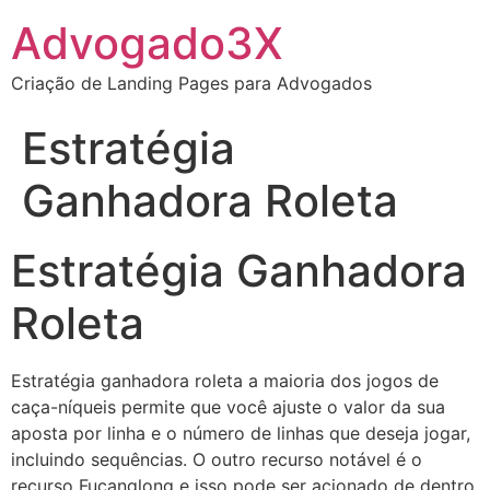
Advogado3X
Criação de Landing Pages para Advogados
Estratégia
Ganhadora Roleta
Estratégia Ganhadora
Roleta
Estratégia ganhadora roleta a maioria dos jogos de
caça-níqueis permite que você ajuste o valor da sua
aposta por linha e o número de linhas que deseja jogar,
incluindo sequências. O outro recurso notável é o
recurso Fucanglong e isso pode ser acionado de dentro