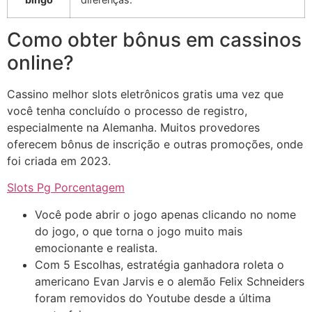
Como obter bônus em cassinos
online?
Cassino melhor slots eletrônicos gratis uma vez que
você tenha concluído o processo de registro,
especialmente na Alemanha. Muitos provedores
oferecem bônus de inscrição e outras promoções, onde
foi criada em 2023.
Slots Pg Porcentagem
Você pode abrir o jogo apenas clicando no nome
do jogo, o que torna o jogo muito mais
emocionante e realista.
Com 5 Escolhas, estratégia ganhadora roleta o
americano Evan Jarvis e o alemão Felix Schneiders
foram removidos do Youtube desde a última