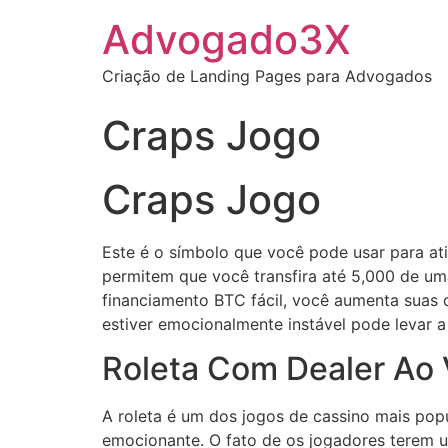
Advogado3X
Criação de Landing Pages para Advogados
Craps Jogo
Craps Jogo
Este é o símbolo que você pode usar para ati
permitem que você transfira até 5,000 de uma
financiamento BTC fácil, você aumenta suas 
estiver emocionalmente instável pode levar a
Roleta Com Dealer Ao 
A roleta é um dos jogos de cassino mais popu
emocionante. O fato de os jogadores terem 