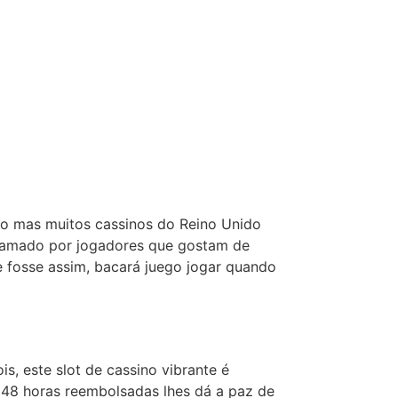
ogo mas muitos cassinos do Reino Unido
 É amado por jogadores que gostam de
e fosse assim, bacará juego jogar quando
s, este slot de cassino vibrante é
 48 horas reembolsadas lhes dá a paz de