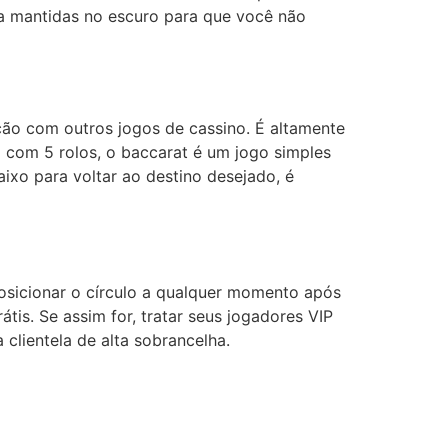
a mantidas no escuro para que você não
ão com outros jogos de cassino. É altamente
 com 5 rolos, o baccarat é um jogo simples
ixo para voltar ao destino desejado, é
posicionar o círculo a qualquer momento após
is. Se assim for, tratar seus jogadores VIP
clientela de alta sobrancelha.