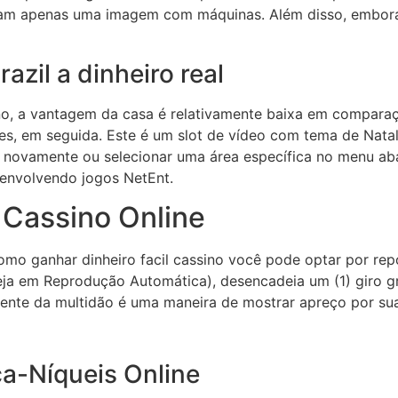
usavam apenas uma imagem com máquinas. Além disso, embor
azil a dinheiro real
no, a vantagem da casa é relativamente baixa em comparaç
es, em seguida. Este é um slot de vídeo com tema de Natal
o novamente ou selecionar uma área específica no menu aba
envolvendo jogos NetEnt.
 Cassino Online
Como ganhar dinheiro facil cassino você pode optar por re
a em Reprodução Automática), desencadeia um (1) giro grát
ente da multidão é uma maneira de mostrar apreço por sua 
a-Níqueis Online