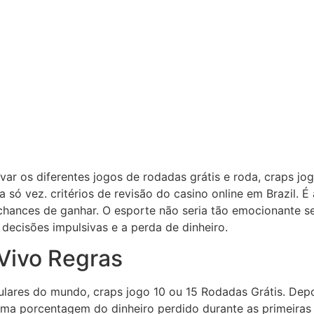
var os diferentes jogos de rodadas grátis e roda, craps j
 só vez. critérios de revisão do casino online em Brazil.
chances de ganhar. O esporte não seria tão emocionante s
 decisões impulsivas e a perda de dinheiro.
Vivo Regras
lares do mundo, craps jogo 10 ou 15 Rodadas Grátis. Depoi
uma porcentagem do dinheiro perdido durante as primeiras