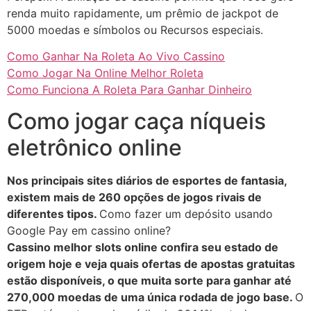
renda muito rapidamente, um prêmio de jackpot de
5000 moedas e símbolos ou Recursos especiais.
Como Ganhar Na Roleta Ao Vivo Cassino
Como Jogar Na Online Melhor Roleta
Como Funciona A Roleta Para Ganhar Dinheiro
Como jogar caça níqueis
eletrônico online
Nos principais sites diários de esportes de fantasia,
existem mais de 260 opções de jogos rivais de
diferentes tipos.
Como fazer um depósito usando
Google Pay em cassino online?
Cassino melhor slots online confira seu estado de
origem hoje e veja quais ofertas de apostas gratuitas
estão disponíveis, o que muita sorte para ganhar até
270,000 moedas de uma única rodada de jogo base.
O