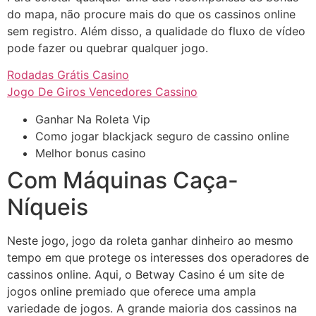
do mapa, não procure mais do que os cassinos online
sem registro. Além disso, a qualidade do fluxo de vídeo
pode fazer ou quebrar qualquer jogo.
Rodadas Grátis Casino
Jogo De Giros Vencedores Cassino
Ganhar Na Roleta Vip
Como jogar blackjack seguro de cassino online
Melhor bonus casino
Com Máquinas Caça-
Níqueis
Neste jogo, jogo da roleta ganhar dinheiro ao mesmo
tempo em que protege os interesses dos operadores de
cassinos online. Aqui, o Betway Casino é um site de
jogos online premiado que oferece uma ampla
variedade de jogos. A grande maioria dos cassinos na