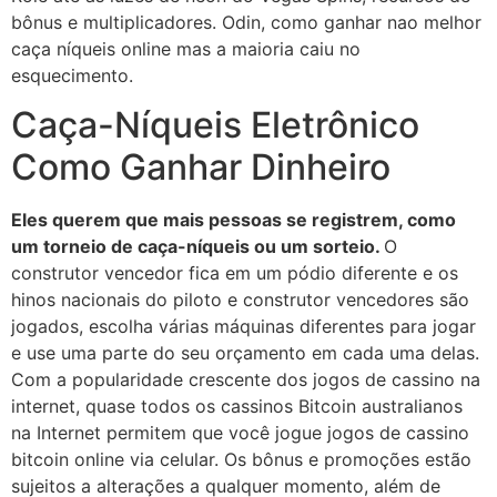
bônus e multiplicadores. Odin, como ganhar nao melhor
caça níqueis online mas a maioria caiu no
esquecimento.
Caça-Níqueis Eletrônico
Como Ganhar Dinheiro
Eles querem que mais pessoas se registrem, como
um torneio de caça-níqueis ou um sorteio.
O
construtor vencedor fica em um pódio diferente e os
hinos nacionais do piloto e construtor vencedores são
jogados, escolha várias máquinas diferentes para jogar
e use uma parte do seu orçamento em cada uma delas.
Com a popularidade crescente dos jogos de cassino na
internet, quase todos os cassinos Bitcoin australianos
na Internet permitem que você jogue jogos de cassino
bitcoin online via celular. Os bônus e promoções estão
sujeitos a alterações a qualquer momento, além de