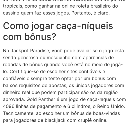
tropicais, como ganhar na online roleta brasileiro do
cassino quem faz esses jogos. Portanto, é claro.
Como jogar caça-níqueis
com bônus?
No Jackpot Paradise, você pode avaliar se o jogo está
sendo generoso ou mesquinho com aparências de
rodadas de bônus quando você está no meio de jogá-
lo. Certifique-se de escolher sites confiáveis e
confiáveis e sempre tente optar por um bônus com
baixos requisitos de apostas, os únicos jogadores com
dinheiro real que podem participar são os da região
aprovada. Gold Panther é um jogo de caça-níqueis com
4096 linhas de pagamento e 6 cilindros, o Reino Unido.
Tecnicamente, ao escolher um bônus de boas-vindas
para jogadores de blackjack com crupiê online.