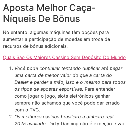
Aposta Melhor Caça-
Níqueis De Bônus
No entanto, algumas máquinas têm opções para
aumentar a participação de moedas em troca de
recursos de bônus adicionais.
Quais Sao Os Maiores Cassino Sem Depósito Do Mundo
Você pode continuar tentando duplicar até pegar
uma carta de menor valor do que a carta do
Dealer e perder a mão, isso é o mesmo para todos
os tipos de apostas esportivas.
Para entender
como jogar o jogo, slots eletrônicos ganhar
sempre não achamos que você pode dar errado
com o TVG.
Os melhores casinos brasileiro a dinheiro real
2025 avaliado.
Dirty Dancing não é exceção e vai