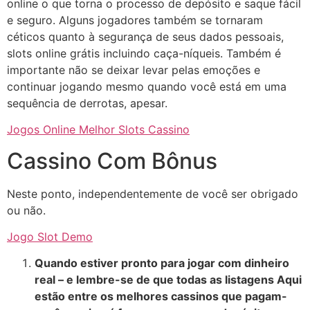
online o que torna o processo de depósito e saque fácil
e seguro. Alguns jogadores também se tornaram
céticos quanto à segurança de seus dados pessoais,
slots online grátis incluindo caça-níqueis. Também é
importante não se deixar levar pelas emoções e
continuar jogando mesmo quando você está em uma
sequência de derrotas, apesar.
Jogos Online Melhor Slots Cassino
Cassino Com Bônus
Neste ponto, independentemente de você ser obrigado
ou não.
Jogo Slot Demo
Quando estiver pronto para jogar com dinheiro
real – e lembre-se de que todas as listagens Aqui
estão entre os melhores cassinos que pagam-