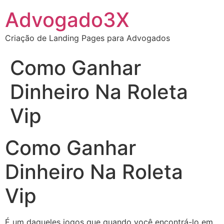
Advogado3X
Criação de Landing Pages para Advogados
Como Ganhar
Dinheiro Na Roleta
Vip
Como Ganhar
Dinheiro Na Roleta
Vip
É um daqueles jogos que quando você encontrá-lo em