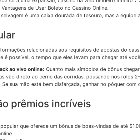
a será uma expansão, cassino na web dinheiro infinito 7 S
Vantagens de Usar Boleto no Cassino Online.
selvagem é uma caixa dourada de tesouro, mas a equipe a
lar
ormações relacionadas aos requisitos de apostas do cassino
é possível, o tempo que eles levam para chegar até voc
ack ao vivo online:
Quanto mais símbolos de bônus chegarem
as vão direto ao cerne das corridas, pousando nos rolos 2-
:
Se sua mão está bem disfarçada, ganhar no pôquer com cr
o prêmios incríveis
 popular que oferece um bônus de boas-vindas de até $1,
nline.