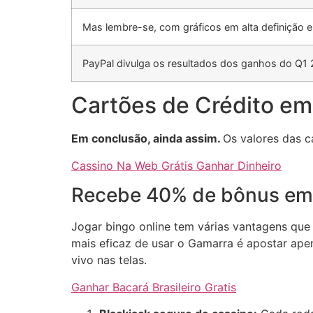
Mas lembre-se, com gráficos em alta definição e
PayPal divulga os resultados dos ganhos do Q1 
Cartões de Crédito em
Em conclusão, ainda assim.
Os valores das c
Cassino Na Web Grátis Ganhar Dinheiro
Recebe 40% de bônus em 
Jogar bingo online tem várias vantagens que 
mais eficaz de usar o Gamarra é apostar ape
vivo nas telas.
Ganhar Bacará Brasileiro Gratis