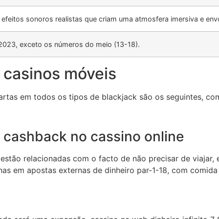
 efeitos sonoros realistas que criam uma atmosfera imersiva e env
2023, exceto os números do meio (13-18).
 casinos móveis
artas em todos os tipos de blackjack são os seguintes, co
cashback no cassino online
estão relacionadas com o facto de não precisar de viajar, 
nas em apostas externas de dinheiro par-1-18, com comida